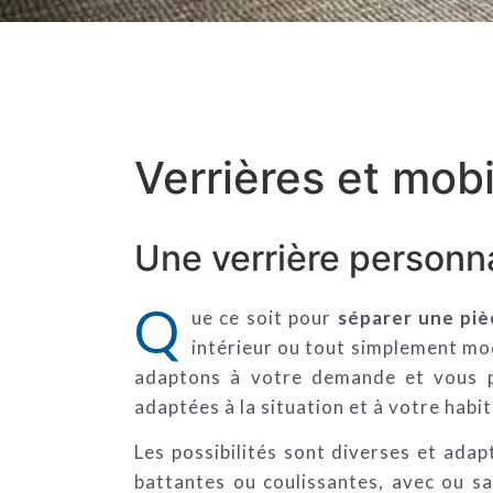
Verrières et mobi
Une verrière personn
Q
ue ce soit pour
séparer une piè
intérieur ou tout simplement m
adaptons à votre demande et vous
adaptées à la situation et à votre habit
Les possibilités sont diverses et adap
battantes ou coulissantes, avec ou s