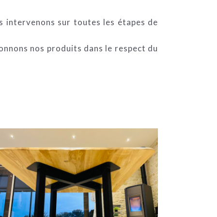
ous intervenons sur toutes les étapes de
çonnons nos produits dans le respect du