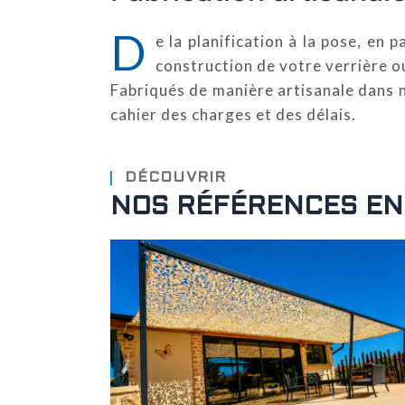
D
e la planification à la pose, en 
construction de votre verrière o
Fabriqués de manière artisanale dans n
cahier des charges et des délais.
DÉCOUVRIR
NOS RÉFÉRENCES EN 