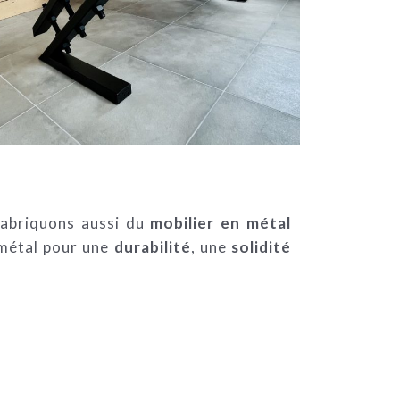
abriquons aussi du
mobilier en métal
 métal pour une
durabilité
, une
solidité