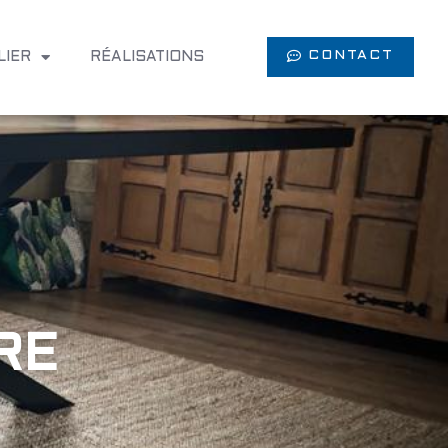
CONTACT
LIER
RÉALISATIONS
RE