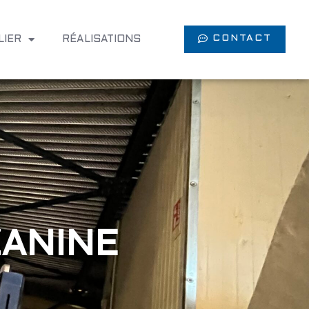
CONTACT
LIER
RÉALISATIONS
ANINE