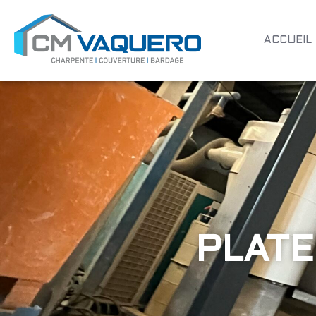
ACCUEIL
PLAT