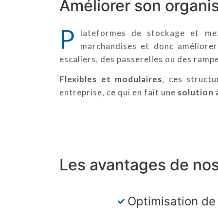
Améliorer son organis
P
lateformes de stockage et me
marchandises et donc améliorer 
escaliers, des passerelles ou des rampe
Flexibles et modulaires
, ces struct
entreprise, ce qui en fait une
solution 
Les avantages de nos
Optimisation de