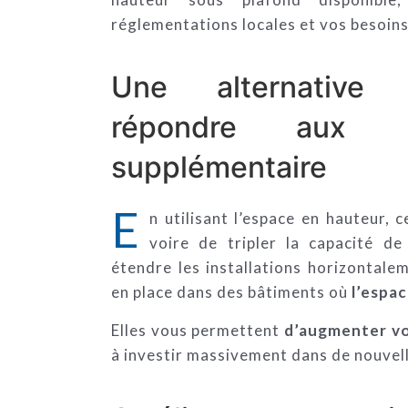
réglementations locales et vos besoins
Une alternative
répondre aux b
supplémentaire
E
n utilisant l’espace en hauteur, 
voire de tripler la capacité d
étendre les installations horizontal
en place dans des bâtiments où
l’espac
Elles vous permettent
d’augmenter vo
à investir massivement dans de nouvell