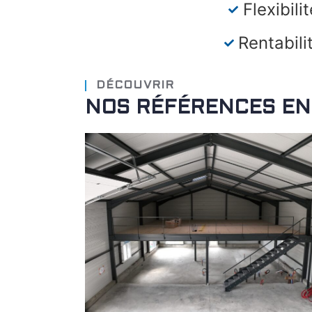
Flexibilit
Rentabili
DÉCOUVRIR
NOS RÉFÉRENCES EN