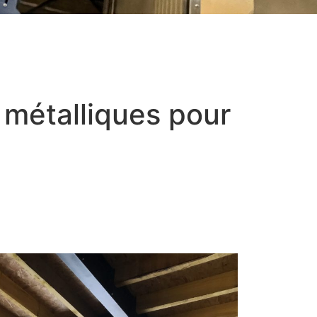
 métalliques pour