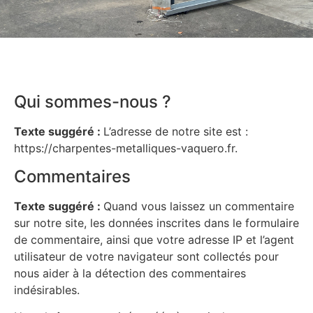
Qui sommes-nous ?
Texte suggéré :
L’adresse de notre site est :
https://charpentes-metalliques-vaquero.fr.
Commentaires
Texte suggéré :
Quand vous laissez un commentaire
sur notre site, les données inscrites dans le formulaire
de commentaire, ainsi que votre adresse IP et l’agent
utilisateur de votre navigateur sont collectés pour
nous aider à la détection des commentaires
indésirables.