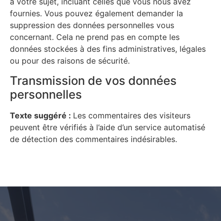
à votre sujet, incluant celles que vous nous avez
fournies. Vous pouvez également demander la
suppression des données personnelles vous
concernant. Cela ne prend pas en compte les
données stockées à des fins administratives, légales
ou pour des raisons de sécurité.
Transmission de vos données
personnelles
Texte suggéré :
Les commentaires des visiteurs
peuvent être vérifiés à l’aide d’un service automatisé
de détection des commentaires indésirables.