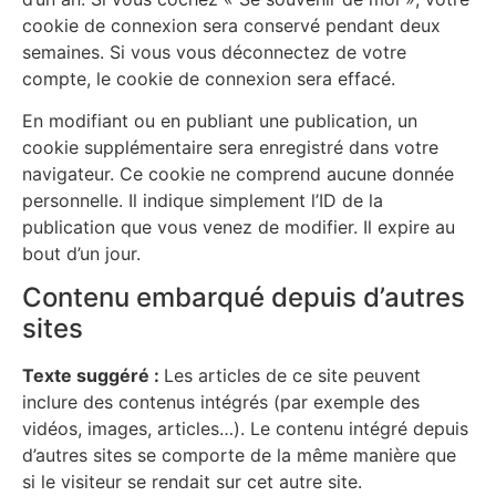
cookie de connexion sera conservé pendant deux
semaines. Si vous vous déconnectez de votre
compte, le cookie de connexion sera effacé.
En modifiant ou en publiant une publication, un
cookie supplémentaire sera enregistré dans votre
navigateur. Ce cookie ne comprend aucune donnée
personnelle. Il indique simplement l’ID de la
publication que vous venez de modifier. Il expire au
bout d’un jour.
Contenu embarqué depuis d’autres
sites
Texte suggéré :
Les articles de ce site peuvent
inclure des contenus intégrés (par exemple des
vidéos, images, articles…). Le contenu intégré depuis
d’autres sites se comporte de la même manière que
si le visiteur se rendait sur cet autre site.