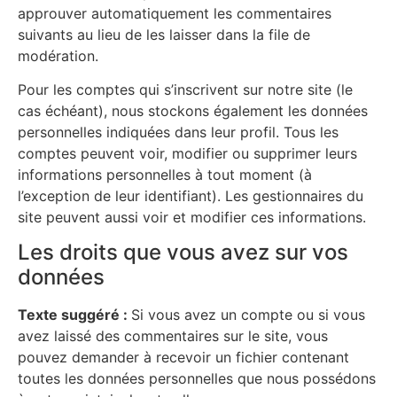
approuver automatiquement les commentaires
suivants au lieu de les laisser dans la file de
modération.
Pour les comptes qui s’inscrivent sur notre site (le
cas échéant), nous stockons également les données
personnelles indiquées dans leur profil. Tous les
comptes peuvent voir, modifier ou supprimer leurs
informations personnelles à tout moment (à
l’exception de leur identifiant). Les gestionnaires du
site peuvent aussi voir et modifier ces informations.
Les droits que vous avez sur vos
données
Texte suggéré :
Si vous avez un compte ou si vous
avez laissé des commentaires sur le site, vous
pouvez demander à recevoir un fichier contenant
toutes les données personnelles que nous possédons