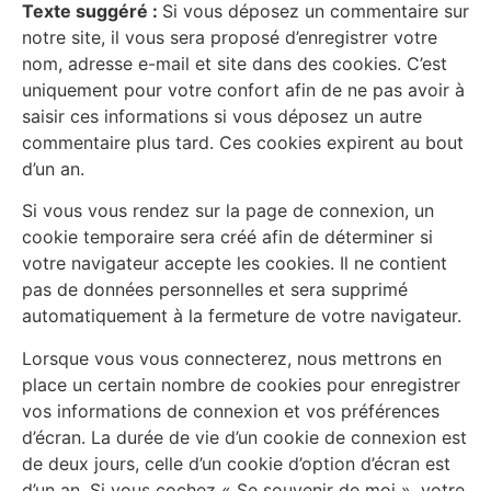
Texte suggéré :
Si vous déposez un commentaire sur
notre site, il vous sera proposé d’enregistrer votre
nom, adresse e-mail et site dans des cookies. C’est
uniquement pour votre confort afin de ne pas avoir à
saisir ces informations si vous déposez un autre
commentaire plus tard. Ces cookies expirent au bout
d’un an.
Si vous vous rendez sur la page de connexion, un
cookie temporaire sera créé afin de déterminer si
votre navigateur accepte les cookies. Il ne contient
pas de données personnelles et sera supprimé
automatiquement à la fermeture de votre navigateur.
Lorsque vous vous connecterez, nous mettrons en
place un certain nombre de cookies pour enregistrer
vos informations de connexion et vos préférences
d’écran. La durée de vie d’un cookie de connexion est
de deux jours, celle d’un cookie d’option d’écran est
d’un an. Si vous cochez « Se souvenir de moi », votre