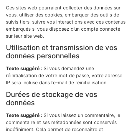
Ces sites web pourraient collecter des données sur
vous, utiliser des cookies, embarquer des outils de
suivis tiers, suivre vos interactions avec ces contenus
embarqués si vous disposez d’un compte connecté
sur leur site web.
Utilisation et transmission de vos
données personnelles
Texte suggéré :
Si vous demandez une
réinitialisation de votre mot de passe, votre adresse
IP sera incluse dans l’e-mail de réinitialisation.
Durées de stockage de vos
données
Texte suggéré :
Si vous laissez un commentaire, le
commentaire et ses métadonnées sont conservés
indéfiniment. Cela permet de reconnaître et