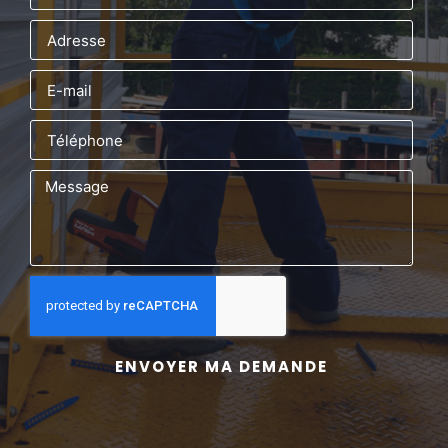
ENVOYER MA DEMANDE