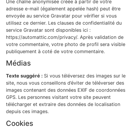
Une chaîne anonymisée créée à partir de votre
adresse e-mail (également appelée hash) peut être
envoyée au service Gravatar pour vérifier si vous
utilisez ce dernier. Les clauses de confidentialité du
service Gravatar sont disponibles ici :
https://automattic.com/privacy/. Après validation de
votre commentaire, votre photo de profil sera visible
publiquement à coté de votre commentaire.
Médias
Texte suggéré :
Si vous téléversez des images sur le
site, nous vous conseillons d’éviter de téléverser des
images contenant des données EXIF de coordonnées
GPS. Les personnes visitant votre site peuvent
télécharger et extraire des données de localisation
depuis ces images.
Cookies