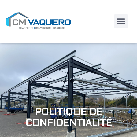
POLITIQUE DE
CONFIDENTIALITÉ